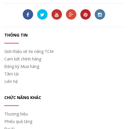
THÔNG TIN
Giới thiệu về Xe nâng TCM
Cam kết chính hãng
Đăng ký Mua hàng
Tâm tải
Liên hệ
CHỨC NĂNG KHÁC
Thương hiệu
Phiếu quà tặng
Đại lý