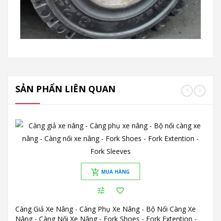
SẢN PHẨN LIÊN QUAN
MUA HÀNG
Càng Giả Xe Nâng - Càng Phụ Xe Nâng - Bộ Nối Càng Xe
Nâng - Càng Nối Xe Nâng - Fork Shoes - Fork Extention -