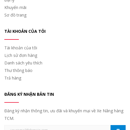
Khuyến mãi
Sơ đồ trang
TÀI KHOẢN CỦA TÔI
Tài khoản của tôi
Lịch sử đơn hàng
Danh sách yêu thích
Thư thông báo
Trả hàng
ĐĂNG KÝ NHẬN BẢN TIN
Đăng ký nhận thông tin, ưu đãi và khuyến mại về Xe Nâng hàng
TCM.