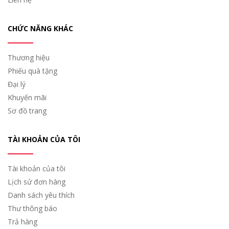
CHỨC NĂNG KHÁC
Thương hiệu
Phiếu quà tặng
Đại lý
Khuyến mãi
Sơ đồ trang
TÀI KHOẢN CỦA TÔI
Tài khoản của tôi
Lịch sử đơn hàng
Danh sách yêu thích
Thư thông báo
Trả hàng