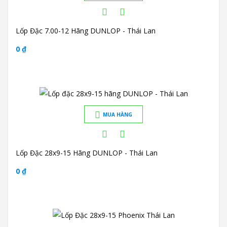
Lốp Đặc 7.00-12 Hãng DUNLOP - Thái Lan
0 ₫
MUA HÀNG
Lốp Đặc 28x9-15 Hãng DUNLOP - Thái Lan
0 ₫