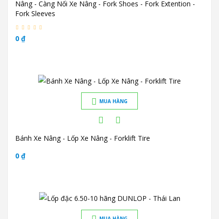
Nâng - Càng Nối Xe Nâng - Fork Shoes - Fork Extention -
Fork Sleeves
0 ₫
MUA HÀNG
Bánh Xe Nâng - Lốp Xe Nâng - Forklift Tire
0 ₫
MUA HÀNG