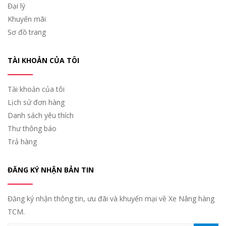
Đại lý
Khuyến mãi
Sơ đồ trang
TÀI KHOẢN CỦA TÔI
Tài khoản của tôi
Lịch sử đơn hàng
Danh sách yêu thích
Thư thông báo
Trả hàng
ĐĂNG KÝ NHẬN BẢN TIN
Đăng ký nhận thông tin, ưu đãi và khuyến mại về Xe Nâng hàng
TCM.