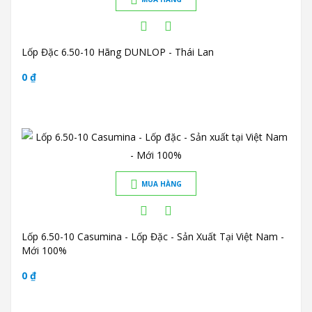
Lốp Đặc 6.50-10 Hãng DUNLOP - Thái Lan
0 ₫
MUA HÀNG
Lốp 6.50-10 Casumina - Lốp Đặc - Sản Xuất Tại Việt Nam -
Mới 100%
0 ₫